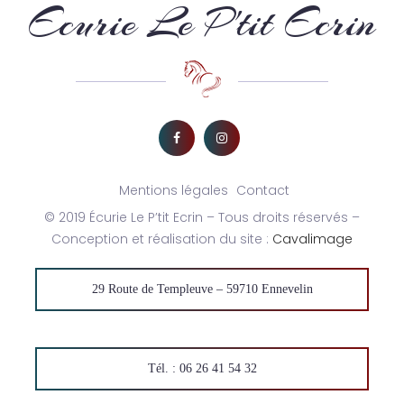
Ecurie Le P'tit Ecrin
Mentions légales
Contact
© 2019 Écurie Le P’tit Ecrin – Tous droits réservés –
Conception et réalisation du site :
Cavalimage
29 Route de Templeuve – 59710 Ennevelin
Tél. : 06 26 41 54 32