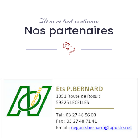
Ils nous font confiance
Nos partenaires