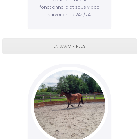
fonctionnelle et sous video
surveillance 24h/24.
EN SAVOIR PLUS