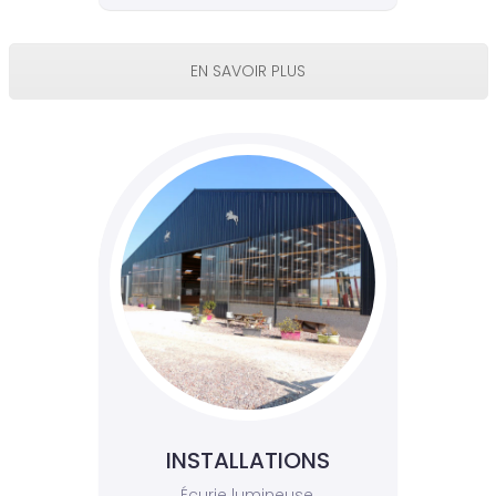
EN SAVOIR PLUS
INSTALLATIONS
Écurie lumineuse,