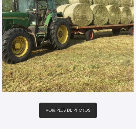
VOIR PLUS DE PHOTOS