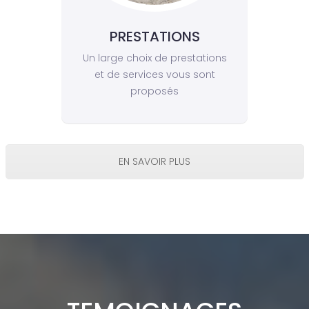
PRESTATIONS
Un large choix de prestations
et de services vous sont
proposés
EN SAVOIR PLUS