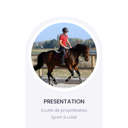
PRESENTATION
Ecurie de propriétaires
Sport & Loisir