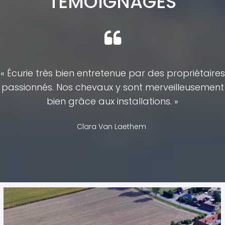
TEMOIGNAGES
« Écurie très bien entretenue par des propriétaires
passionnés. Nos chevaux y sont merveilleusement
bien grâce aux installations. »
Clara Van Laethem